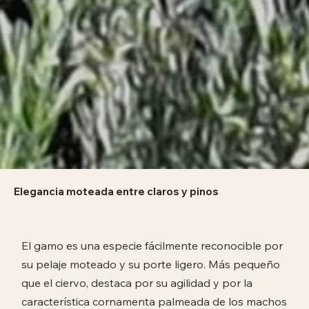
Elegancia moteada entre claros y pinos
El gamo es una especie fácilmente reconocible por
su pelaje moteado y su porte ligero. Más pequeño
que el ciervo, destaca por su agilidad y por la
característica cornamenta palmeada de los machos