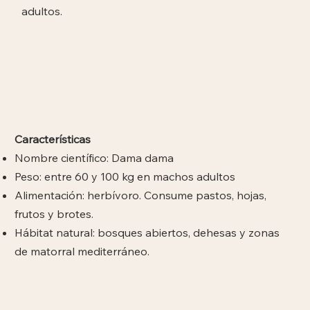
adultos.
Características
Nombre científico: Dama dama
Peso: entre 60 y 100 kg en machos adultos
Alimentación: herbívoro. Consume pastos, hojas,
frutos y brotes.
Hábitat natural: bosques abiertos, dehesas y zonas
de matorral mediterráneo.