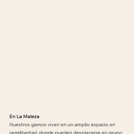
En La Maleza
Nuestros gamos viven en un amplio espacio en
semilibertad, donde pueden desplazarse en grupo