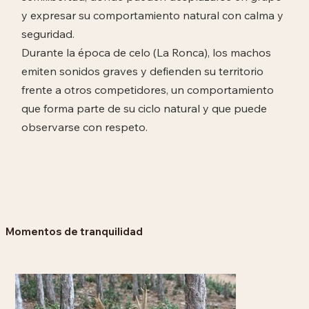
y expresar su comportamiento natural con calma y
seguridad.
Durante la época de celo (La Ronca), los machos
emiten sonidos graves y defienden su territorio
frente a otros competidores, un comportamiento
que forma parte de su ciclo natural y que puede
observarse con respeto.
Momentos de tranquilidad