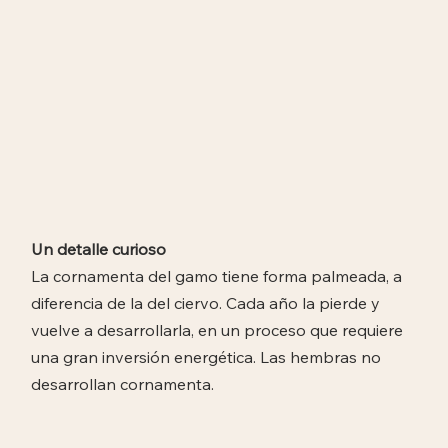
Un detalle curioso
La cornamenta del gamo tiene forma palmeada, a
diferencia de la del ciervo. Cada año la pierde y
vuelve a desarrollarla, en un proceso que requiere
una gran inversión energética. Las hembras no
desarrollan cornamenta.