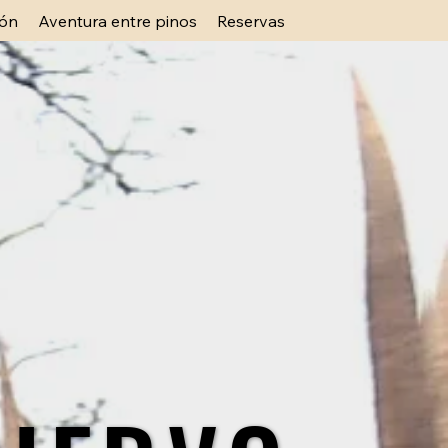
ión
Aventura entre pinos
Reservas