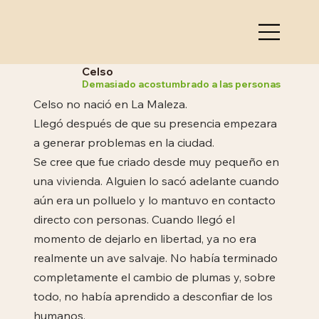
Celso
Demasiado acostumbrado a las personas
Celso no nació en La Maleza.
Llegó después de que su presencia empezara
a generar problemas en la ciudad.
Se cree que fue criado desde muy pequeño en
una vivienda. Alguien lo sacó adelante cuando
aún era un polluelo y lo mantuvo en contacto
directo con personas. Cuando llegó el
momento de dejarlo en libertad, ya no era
realmente un ave salvaje. No había terminado
completamente el cambio de plumas y, sobre
todo, no había aprendido a desconfiar de los
humanos.