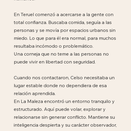
En Teruel comenzó a acercarse a la gente con
total confianza. Buscaba comida, seguía a las
personas y se movía por espacios urbanos sin
miedo. Lo que para él era normal, para muchos
resultaba incómodo o problemático.
Una corneja que no teme a las personas no
puede vivir en libertad con seguridad.
Cuando nos contactaron, Celso necesitaba un
lugar estable donde no dependiera de esa
relación aprendida.
En La Maleza encontró un entorno tranquilo y
estructurado. Aquí puede volar, explorar y
relacionarse sin generar conflicto. Mantiene su
inteligencia despierta y su carácter observador,