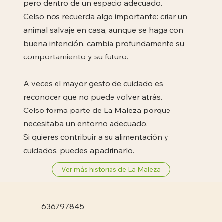
pero dentro de un espacio adecuado.
Celso nos recuerda algo importante: criar un
animal salvaje en casa, aunque se haga con
buena intención, cambia profundamente su
comportamiento y su futuro.
A veces el mayor gesto de cuidado es
reconocer que no puede volver atrás.
Celso forma parte de La Maleza porque
necesitaba un entorno adecuado.
Si quieres contribuir a su alimentación y
cuidados, puedes apadrinarlo.
Ver más historias de La Maleza
636797845